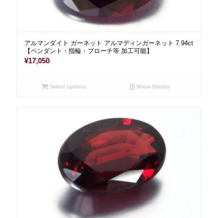
アルマンダイト ガーネット アルマディンガーネット 7.94ct
【ペンダント・指輪・ブローチ等 加工可能】
¥
17,050
Select options
Show Details