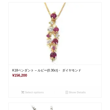
K18ペンダント – ルビー(0.30ct)・ ダイヤモンド
¥
156,200
Select options
Show Details