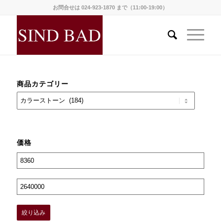
お問合せは 024-923-1870 まで（11:00-19:00）
商品カテゴリー
価格
絞り込み