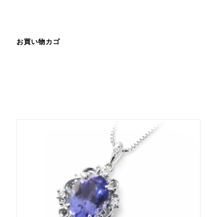
お買い物カゴ