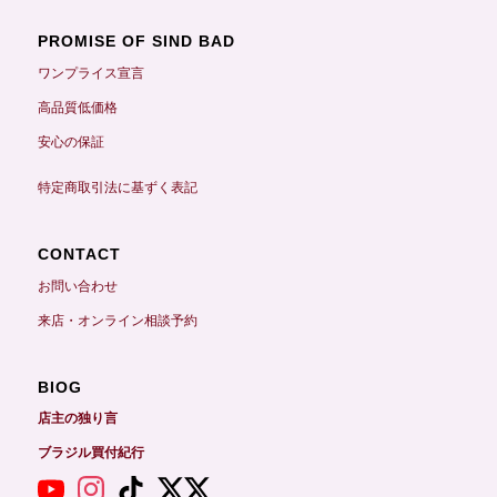
PROMISE OF SIND BAD
ワンプライス宣言
高品質低価格
安心の保証
特定商取引法に基ずく表記
CONTACT
お問い合わせ
来店・オンライン相談予約
BIOG
店主の独り言
ブラジル買付紀行