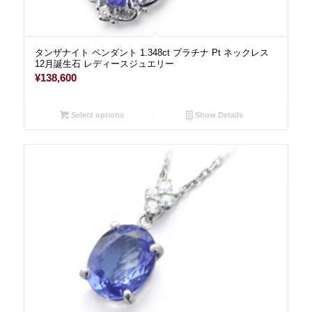
タンザナイト ペンダント 1.348ct プラチナ Pt ネックレス
12月誕生石 レディースジュエリー
¥
138,600
Select options
Show Details