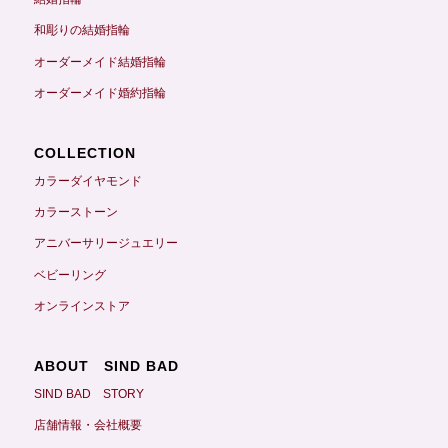
和彫りの結婚指輪
オーダーメイド結婚指輪
オーダーメイド婚約指輪
COLLECTION
カラーダイヤモンド
カラーストーン
アニバーサリージュエリー
ベビーリング
オンラインストア
ABOUT SIND BAD
SIND BAD STORY
店舗情報・会社概要