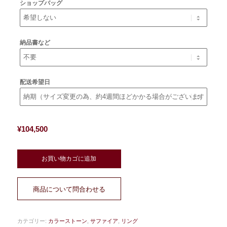
ショップバッグ
納品書など
配送希望日
¥
104,500
お買い物カゴに追加
商品について問合わせる
カテゴリー:
カラーストーン
,
サファイア
,
リング