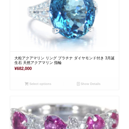
大粒アクアマリン リング プラチナ ダイヤモンド付き 3月誕
生石 天然アクアマリン 指輪
¥
682,000
Select options
Show Details