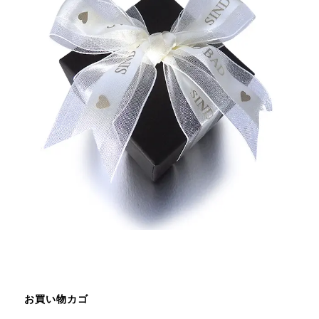
お買い物カゴ