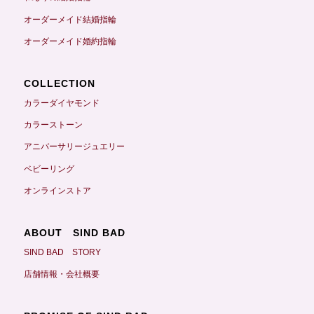
オーダーメイド結婚指輪
オーダーメイド婚約指輪
COLLECTION
カラーダイヤモンド
カラーストーン
アニバーサリージュエリー
ベビーリング
オンラインストア
ABOUT SIND BAD
SIND BAD STORY
店舗情報・会社概要