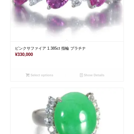
ピンクサファイア 1.385ct 指輪 プラチナ
¥
330,000
Select options
Show Details