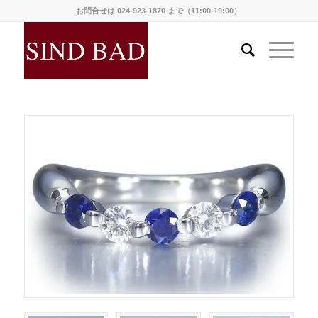
お問合せは 024-923-1870 まで（11:00-19:00）