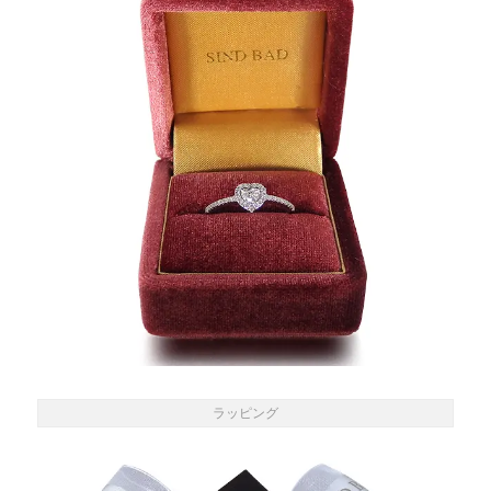
ラッピング