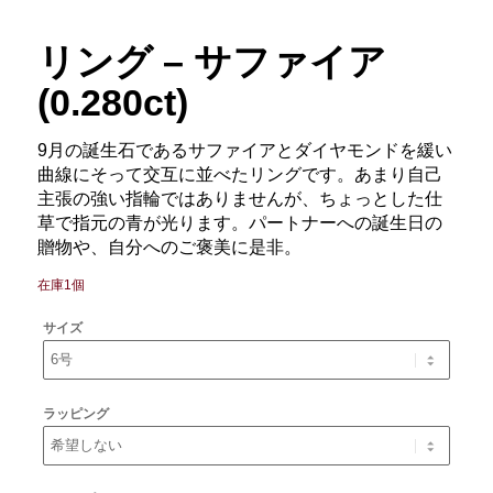
リング – サファイア
(0.280ct)
9月の誕生石であるサファイアとダイヤモンドを緩い
曲線にそって交互に並べたリングです。あまり自己
主張の強い指輪ではありませんが、ちょっとした仕
草で指元の青が光ります。パートナーへの誕生日の
贈物や、自分へのご褒美に是非。
在庫1個
サイズ
ラッピング