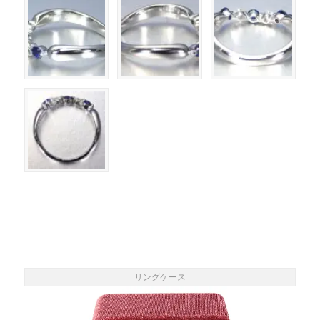
リングケース