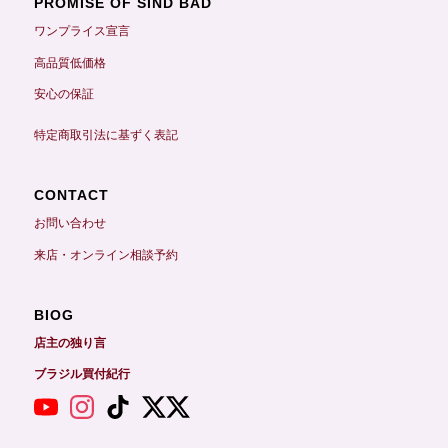
PROMISE OF SIND BAD
ワンプライス宣言
高品質低価格
安心の保証
特定商取引法に基ずく表記
CONTACT
お問い合わせ
来店・オンライン相談予約
BIOG
店主の独り言
ブラジル買付紀行