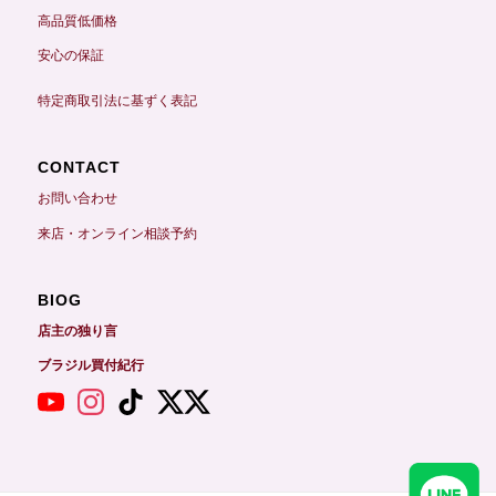
高品質低価格
安心の保証
特定商取引法に基ずく表記
CONTACT
お問い合わせ
来店・オンライン相談予約
BIOG
店主の独り言
ブラジル買付紀行