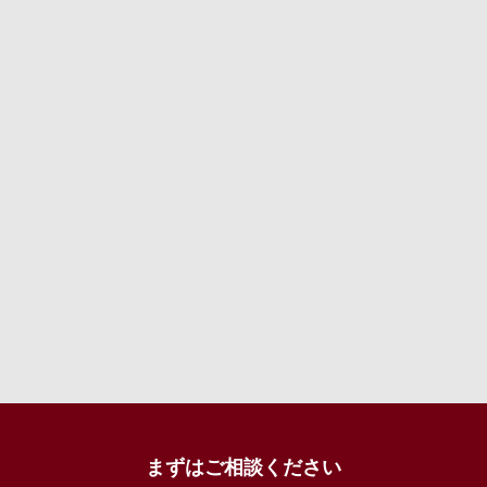
まずはご相談ください