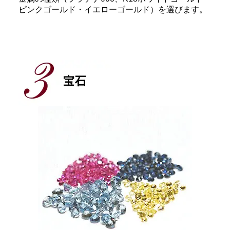
ピンクゴールド・イエローゴールド）を選びます。