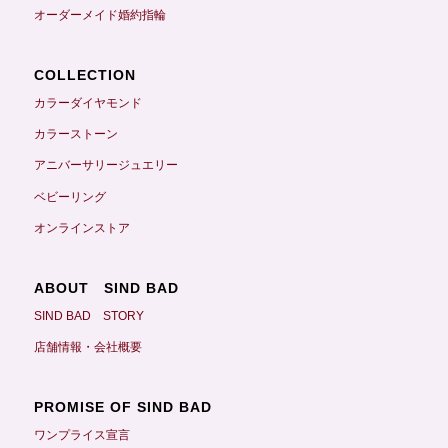
オーダーメイド婚約指輪
COLLECTION
カラーダイヤモンド
カラーストーン
アニバーサリージュエリー
ベビーリング
オンラインストア
ABOUT SIND BAD
SIND BAD STORY
店舗情報・会社概要
PROMISE OF SIND BAD
ワンプライス宣言