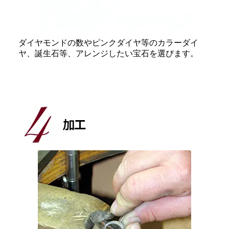
ダイヤモンドの数やピンクダイヤ等のカラーダイ
ヤ、誕生石等、アレンジしたい宝石を選びます。