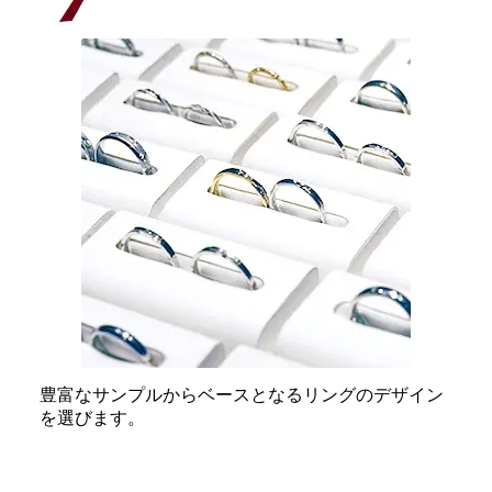
豊富なサンプルからベースとなるリングのデザイン
を選びます。