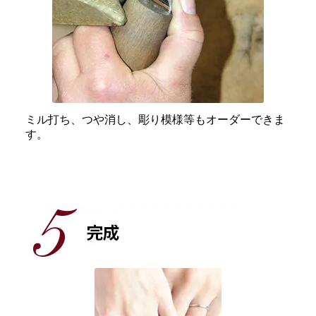
ミル打ち、つや消し、彫り模様等もオーダーできま
す。