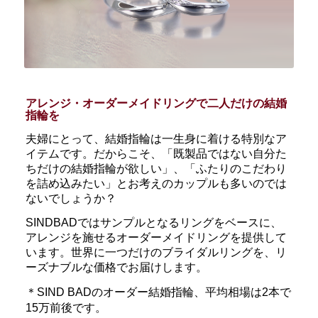
アレンジ・オーダーメイドリングで二人だけの結婚
指輪を
夫婦にとって、結婚指輪は一生身に着ける特別なア
イテムです。だからこそ、「既製品ではない自分た
ちだけの結婚指輪が欲しい」、「ふたりのこだわり
を詰め込みたい」とお考えのカップルも多いのでは
ないでしょうか？
SINDBADではサンプルとなるリングをベースに、
アレンジを施せるオーダーメイドリングを提供して
います。世界に一つだけのブライダルリングを、リ
ーズナブルな価格でお届けします。
＊SIND BADのオーダー結婚指輪、平均相場は2本で
15万前後です。