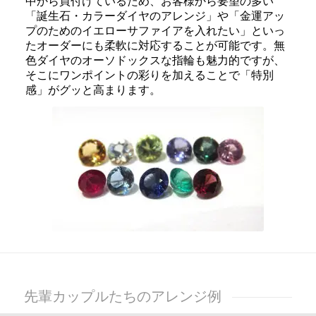
中から買付けているため、お客様から要望の多い
「誕生石・カラーダイヤのアレンジ」や「金運アッ
プのためのイエローサファイアを入れたい」といっ
たオーダーにも柔軟に対応することが可能です。無
色ダイヤのオーソドックスな指輪も魅力的ですが、
そこにワンポイントの彩りを加えることで「特別
感」がグッと高まります。
先輩カップルたちのアレンジ例