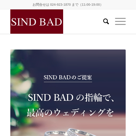
お問合せは 024-923-1870 まで（11:00-19:00）