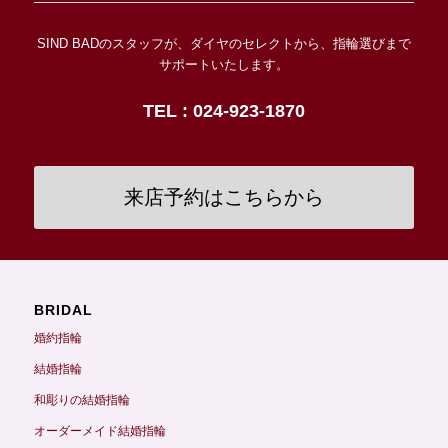
SIND BADのスタッフが、ダイヤのセレクトから、指輪選びまで
サポートいたします。
TEL : 024-923-1870
来店予約はこちらから
BRIDAL
婚約指輪
結婚指輪
和彫りの結婚指輪
オーダーメイド結婚指輪