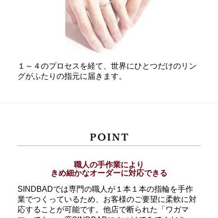
１～４のプロセスを経て、世界にひとつだけのリン
グがふたりの指元に届きます。
職人の手作業により
きめ細かなオーダーに対応できる
SINDBADでは専門の職人が１本１本の指輪を手作
業でつくっているため、お客様のご要望に柔軟に対
応することが可能です。他店で断られた「ワガマ