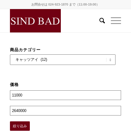
お問合せは 024-923-1870 まで（11:00-19:00）
商品カテゴリー
価格
絞り込み