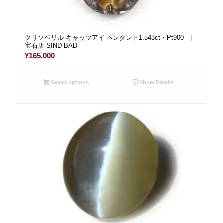
クリソベリル キャッツアイ ペンダント1.543ct・Pt900 |
宝石店 SIND BAD
¥
165,000
Select options
Show Details