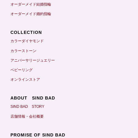
オーダーメイド結婚指輪
オーダーメイド婚約指輪
COLLECTION
カラーダイヤモンド
カラーストーン
アニバーサリージュエリー
ベビーリング
オンラインストア
ABOUT SIND BAD
SIND BAD STORY
店舗情報・会社概要
PROMISE OF SIND BAD