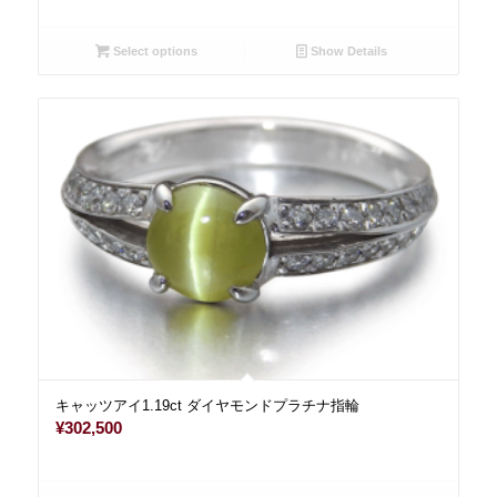
Select options
Show Details
キャッツアイ1.19ct ダイヤモンドプラチナ指輪
¥
302,500