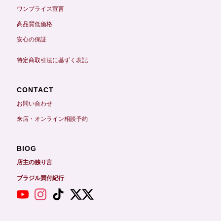
ワンプライス宣言
高品質低価格
安心の保証
特定商取引法に基ずく表記
CONTACT
お問い合わせ
来店・オンライン相談予約
BIOG
店主の独り言
ブラジル買付紀行