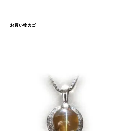
お買い物カゴ