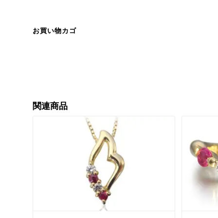
お買い物カゴ
関連商品