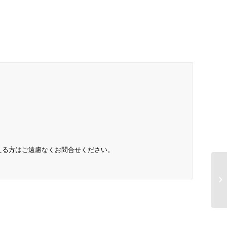
超える方はご遠慮なくお問合せください。