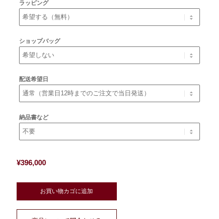
ラッピング
ショップバッグ
配送希望日
納品書など
¥
396,000
お買い物カゴに追加