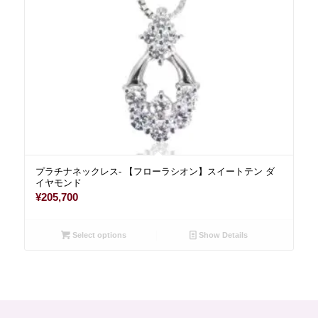
プラチナネックレス- 【フローラシオン】スイートテン ダ
イヤモンド
¥
205,700
Select options
Show Details