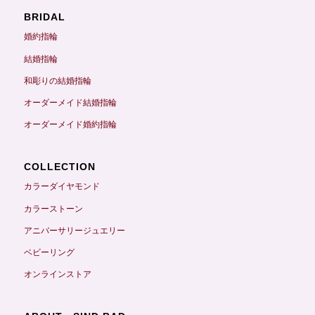
BRIDAL
婚約指輪
結婚指輪
和彫りの結婚指輪
オーダーメイド結婚指輪
オーダーメイド婚約指輪
COLLECTION
カラーダイヤモンド
カラーストーン
アニバーサリージュエリー
ベビーリング
オンラインストア