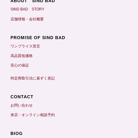
ABOUT SIND BAD
SIND BAD STORY
店舗情報・会社概要
PROMISE OF SIND BAD
ワンプライス宣言
高品質低価格
安心の保証
特定商取引法に基ずく表記
CONTACT
お問い合わせ
来店・オンライン相談予約
BIOG