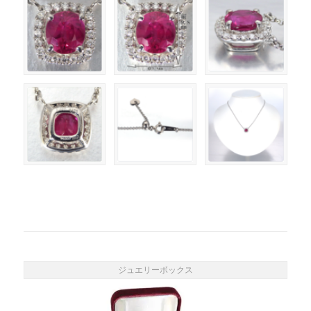
ジュエリーボックス