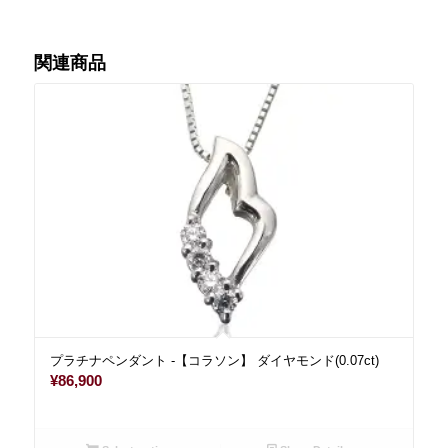
関連商品
プラチナペンダント -【コラソン】 ダイヤモンド(0.07ct)
¥
86,900