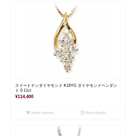
スイートテンダイヤモンド K18YG ダイヤモンドペンダン
ト 0.11ct
¥
114,400
Select options
Show Details