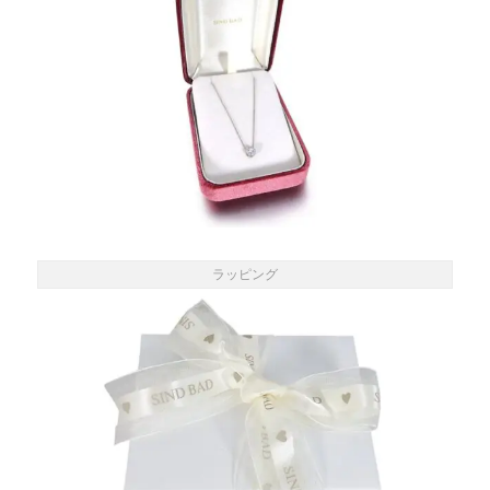
ラッピング