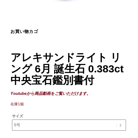
お買い物カゴ
アレキサンドライト リ
ング 6月 誕生石 0.383ct
中央宝石鑑別書付
Youtubeから商品動画をご覧いただけます。
在庫1個
サイズ