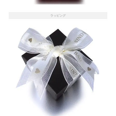
ラッピング