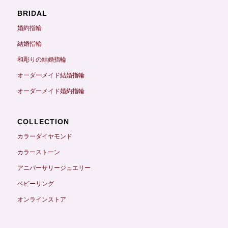
BRIDAL
婚約指輪
結婚指輪
和彫りの結婚指輪
オーダーメイド結婚指輪
オーダーメイド婚約指輪
COLLECTION
カラーダイヤモンド
カラーストーン
アニバーサリージュエリー
ベビーリング
オンラインストア