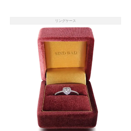
リングケース