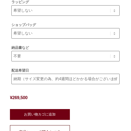
ラッピング
ショップバッグ
納品書など
配送希望日
¥
269,500
お買い物カゴに追加