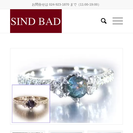
お問合せは 024-923-1870 まで（11:00-19:00）