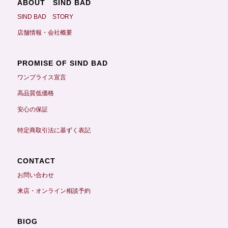
ABOUT SIND BAD
SIND BAD STORY
店舗情報・会社概要
PROMISE OF SIND BAD
ワンプライス宣言
高品質低価格
安心の保証
特定商取引法に基ずく表記
CONTACT
お問い合わせ
来店・オンライン相談予約
BIOG