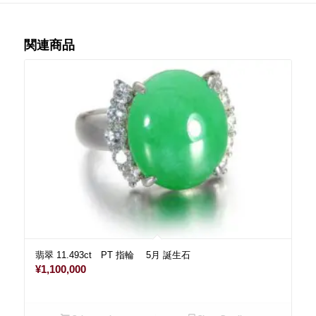
関連商品
翡翠 11.493ct PT 指輪 5月 誕生石
¥
1,100,000